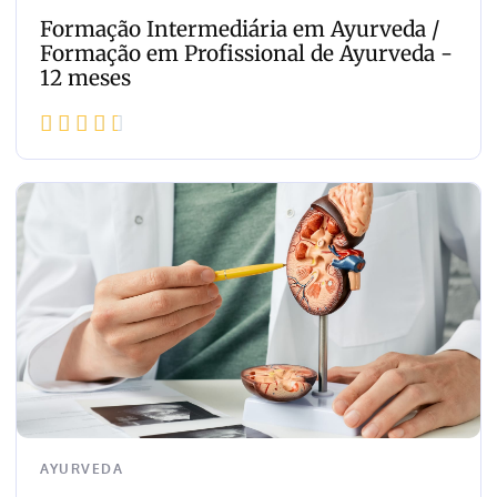
Formação Intermediária em Ayurveda /
Formação em Profissional de Ayurveda -
12 meses





AYURVEDA