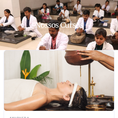
Nossos Cursos